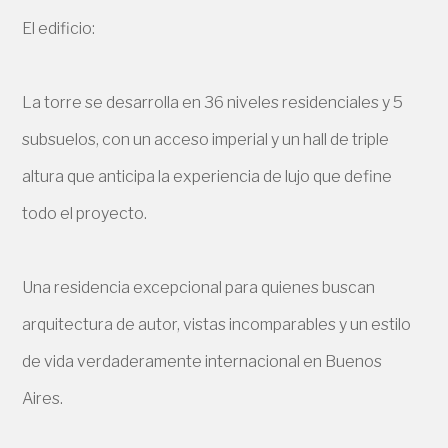
El edificio:
La torre se desarrolla en 36 niveles residenciales y 5
subsuelos, con un acceso imperial y un hall de triple
altura que anticipa la experiencia de lujo que define
todo el proyecto.
Una residencia excepcional para quienes buscan
arquitectura de autor, vistas incomparables y un estilo
de vida verdaderamente internacional en Buenos
Aires.