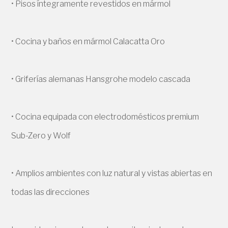
• Pisos íntegramente revestidos en mármol
• Cocina y baños en mármol Calacatta Oro
• Griferías alemanas Hansgrohe modelo cascada
• Cocina equipada con electrodomésticos premium
Sub-Zero y Wolf
• Amplios ambientes con luz natural y vistas abiertas en
todas las direcciones