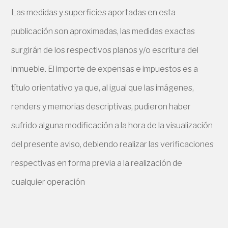
Las medidas y superficies aportadas en esta
publicación son aproximadas, las medidas exactas
surgirán de los respectivos planos y/o escritura del
inmueble. El importe de expensas e impuestos es a
título orientativo ya que, al igual que las imágenes,
renders y memorias descriptivas, pudieron haber
sufrido alguna modificación a la hora de la visualización
del presente aviso, debiendo realizar las verificaciones
respectivas en forma previa a la realización de
cualquier operación