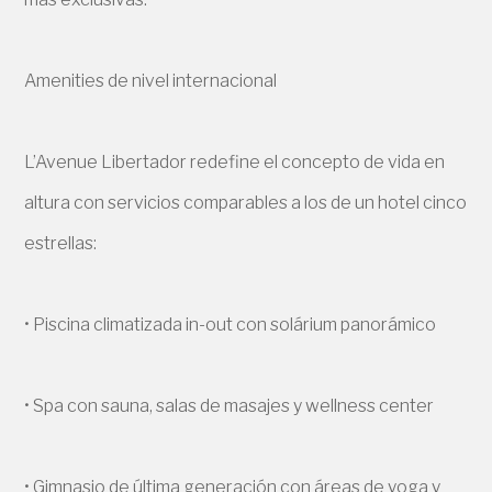
Amenities de nivel internacional
L’Avenue Libertador redefine el concepto de vida en
altura con servicios comparables a los de un hotel cinco
estrellas:
• Piscina climatizada in-out con solárium panorámico
• Spa con sauna, salas de masajes y wellness center
• Gimnasio de última generación con áreas de yoga y