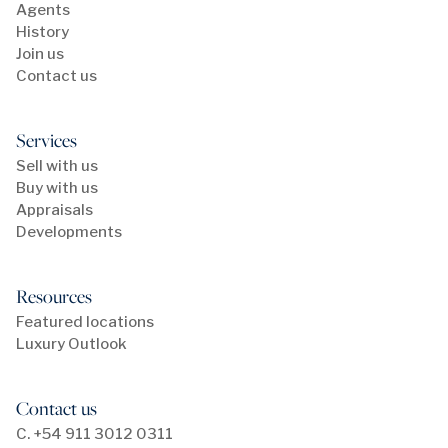
Agents
History
Join us
Contact us
Services
Sell with us
Buy with us
Appraisals
Developments
Resources
Featured locations
Luxury Outlook
Contact us
C. +54 911 3012 0311