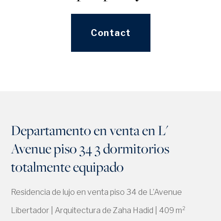
Contact
Departamento en venta en L'
Avenue piso 34 3 dormitorios
totalmente equipado
Residencia de lujo en venta piso 34 de L’Avenue
Libertador | Arquitectura de Zaha Hadid | 409 m²