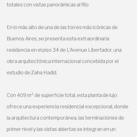
totales con vistas panorámicas al Río
En lo más alto de una de las torres más icónicas de
Buenos Aires, se presenta esta extraordinaria
residencia en el piso 34 de L’Avenue Libertador, una
obra arquitectónica internacional concebida por el
estudio de Zaha Hadid.
Con 409 m² de superficie total, esta planta de lujo
ofrece una experiencia residencial excepcional, donde
la arquitectura contemporánea, las terminaciones de
primer nivel y las vistas abiertas se integran en un