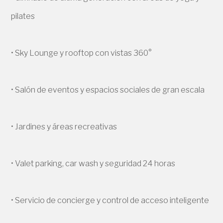
pilates
• Sky Lounge y rooftop con vistas 360°
• Salón de eventos y espacios sociales de gran escala
• Jardines y áreas recreativas
• Valet parking, car wash y seguridad 24 horas
• Servicio de concierge y control de acceso inteligente