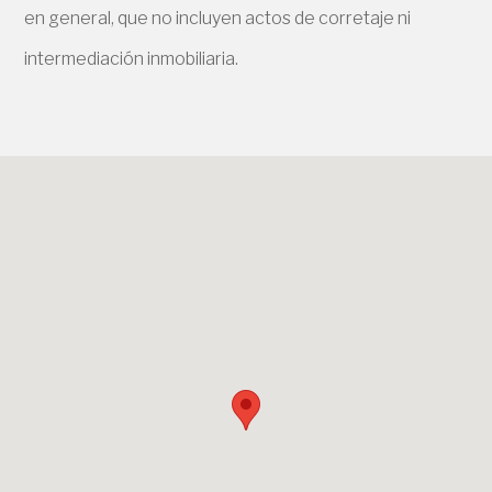
en general, que no incluyen actos de corretaje ni
intermediación inmobiliaria.