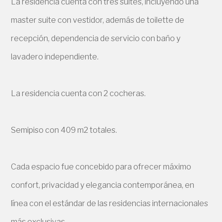
La residencia cuenta con tres suites, incluyendo una
master suite con vestidor, además de toilette de
recepción, dependencia de servicio con baño y
lavadero independiente.
La residencia cuenta con 2 cocheras.
Semipiso con 409 m2 totales.
Cada espacio fue concebido para ofrecer máximo
confort, privacidad y elegancia contemporánea, en
línea con el estándar de las residencias internacionales
más exclusivas.