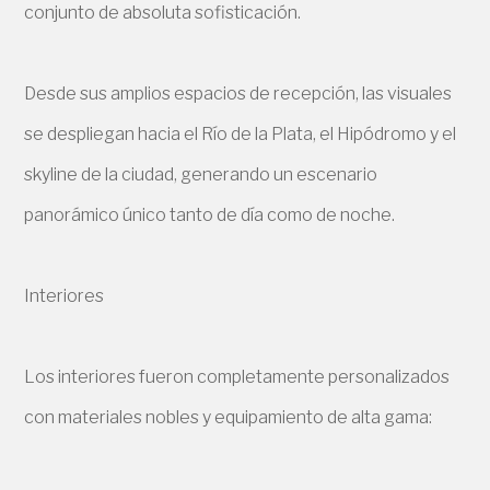
conjunto de absoluta sofisticación.
Desde sus amplios espacios de recepción, las visuales
se despliegan hacia el Río de la Plata, el Hipódromo y el
skyline de la ciudad, generando un escenario
panorámico único tanto de día como de noche.
Interiores
Los interiores fueron completamente personalizados
con materiales nobles y equipamiento de alta gama: