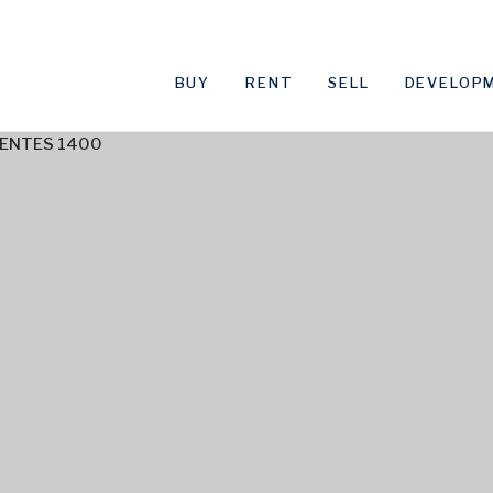
BUY
RENT
SELL
DEVELOP