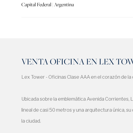
Capital Federal | Argentina
VENTA OFICINA EN LEX TOW
Lex Tower - Oficinas Clase AAA en el corazón de la
Ubicada sobre la emblemática Avenida Corrientes, L
lineal de casi 50 metros y una arquitectura única, s
la ciudad.