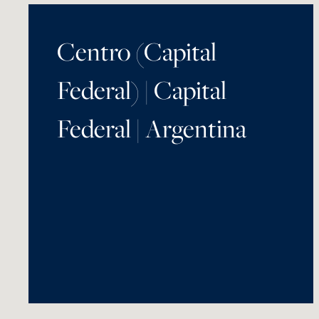
Centro (Capital
Federal) | Capital
Federal | Argentina