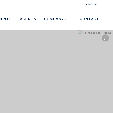
MENTS
AGENTS
COMPANY
CONTACT