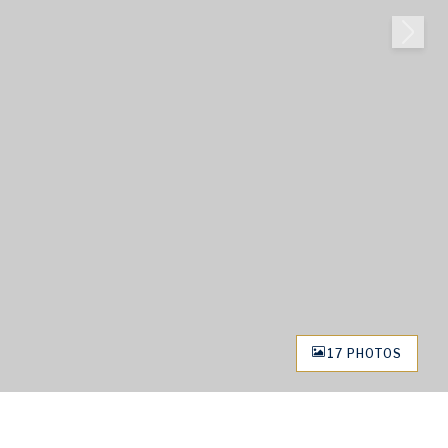
17 PHOTOS