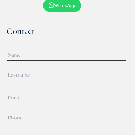
WhatsApp
Contact