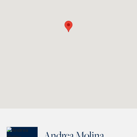
Andrea Molina