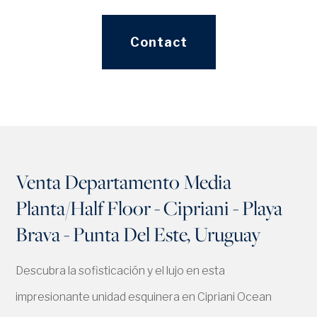
Contact
Venta Departamento Media
Planta/Half Floor - Cipriani - Playa
Brava - Punta Del Este, Uruguay
Descubra la sofisticación y el lujo en esta
impresionante unidad esquinera en Cipriani Ocean