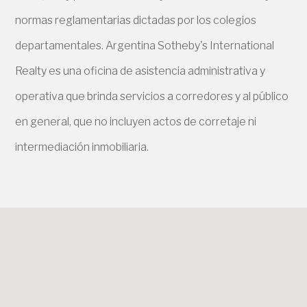
normas reglamentarias dictadas por los colegios
departamentales. Argentina Sotheby's International
Realty es una oficina de asistencia administrativa y
operativa que brinda servicios a corredores y al público
en general, que no incluyen actos de corretaje ni
intermediación inmobiliaria.