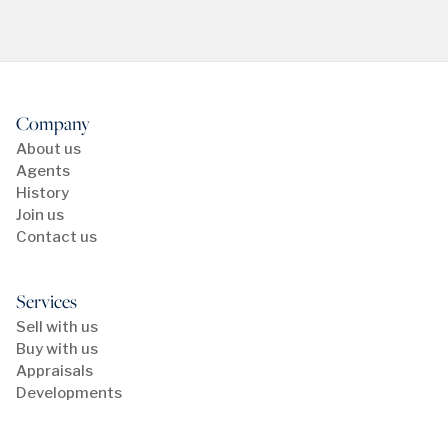
Company
About us
Agents
History
Join us
Contact us
Services
Sell with us
Buy with us
Appraisals
Developments