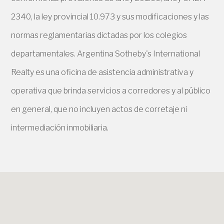
2340, la ley provincial 10.973 y sus modificaciones y las
normas reglamentarias dictadas por los colegios
departamentales. Argentina Sotheby's International
Realty es una oficina de asistencia administrativa y
operativa que brinda servicios a corredores y al público
en general, que no incluyen actos de corretaje ni
intermediación inmobiliaria.