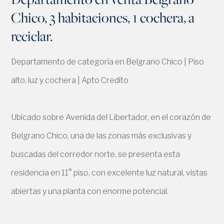
Chico, 3 habitaciones, 1 cochera, a
reciclar.
Departamento de categoría en Belgrano Chico | Piso
alto, luz y cochera | Apto Credito
Ubicado sobre Avenida del Libertador, en el corazón de
Belgrano Chico, una de las zonas más exclusivas y
buscadas del corredor norte, se presenta esta
residencia en 11° piso, con excelente luz natural, vistas
abiertas y una planta con enorme potencial.