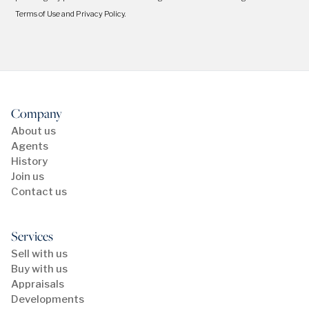
Terms of Use and Privacy Policy.
Company
About us
Agents
History
Join us
Contact us
Services
Sell with us
Buy with us
Appraisals
Developments