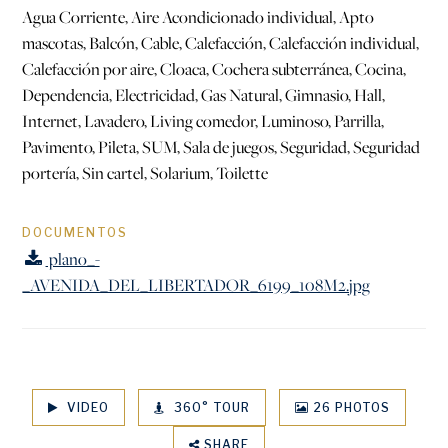
Agua Corriente, Aire Acondicionado individual, Apto
mascotas, Balcón, Cable, Calefacción, Calefacción individual,
Calefacción por aire, Cloaca, Cochera subterránea, Cocina,
Dependencia, Electricidad, Gas Natural, Gimnasio, Hall,
Internet, Lavadero, Living comedor, Luminoso, Parrilla,
Pavimento, Pileta, SUM, Sala de juegos, Seguridad, Seguridad
portería, Sin cartel, Solarium, Toilette
DOCUMENTOS
plano_-
_AVENIDA_DEL_LIBERTADOR_6199_108M2.jpg
VIDEO
360° TOUR
26 PHOTOS
SHARE