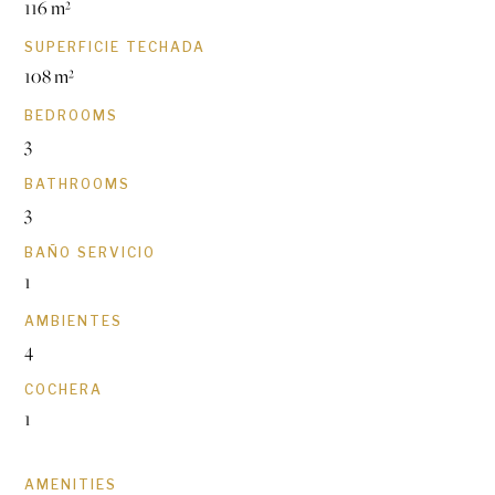
116 m²
SUPERFICIE TECHADA
108 m²
BEDROOMS
3
BATHROOMS
3
BAÑO SERVICIO
1
AMBIENTES
4
COCHERA
1
AMENITIES