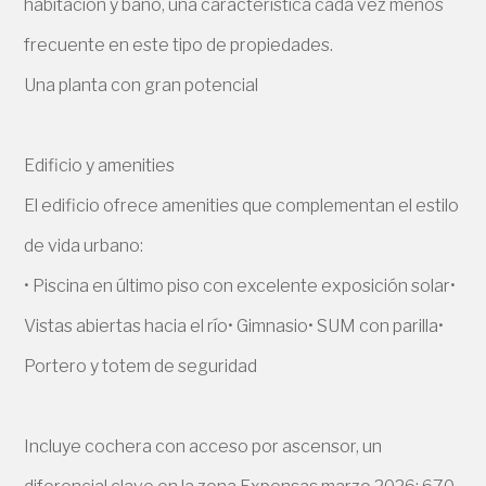
habitación y baño, una característica cada vez menos
frecuente en este tipo de propiedades.
Una planta con gran potencial
Edificio y amenities
El edificio ofrece amenities que complementan el estilo
de vida urbano:
• Piscina en último piso con excelente exposición solar•
Vistas abiertas hacia el río• Gimnasio• SUM con parilla•
Portero y totem de seguridad
Incluye cochera con acceso por ascensor, un