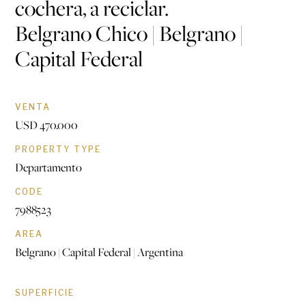
cochera, a reciclar.
Belgrano Chico | Belgrano |
Capital Federal
VENTA
USD 470.000
PROPERTY TYPE
Departamento
CODE
7988523
AREA
Belgrano | Capital Federal | Argentina
SUPERFICIE