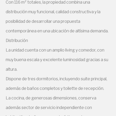
Con 116 m² totales, la propiedad combina una
distribución muy funcional, calidad constructiva y la
posibilidad de desarrollar una propuesta
contemporánea en una ubicación de altísima demanda.
Distribución
La unidad cuenta con un amplio living y comedor, con
muy buena escala y excelente luminosidad gracias a su
altura.
Dispone de tres dormitorios, incluyendo suite principal,
además de baños completos y toilette de recepción.
La cocina, de generosas dimensiones, conserva
además sector de servicio independiente con