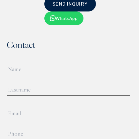
SEND INQUIRY
WhatsApp
Contact