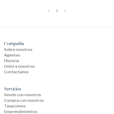
‹
1
›
Compañía
Sobre nosotros
Agentes
Historia
Unite a nosotros
Contactanos
Servicios
Vende con nosotros
Compra con nosotros
Tasaciones
Emprendimientos