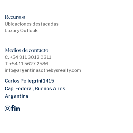
Recursos
Ubicaciones destacadas
Luxury Outlook
Medios de contacto
C. +54 911 3012 0311
T. +54 11 5627 2586
info@argentinasothebysrealty.com
Carlos Pellegrini 1415
Cap. Federal, Buenos Aires
Argentina