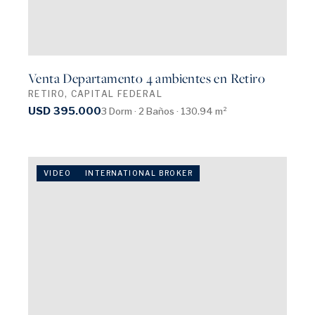
Venta Departamento 4 ambientes en Retiro
RETIRO, CAPITAL FEDERAL
USD 395.000
3 Dorm · 2 Baños · 130.94 m²
VIDEO
INTERNATIONAL BROKER