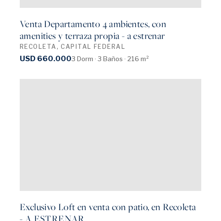
Venta Departamento 4 ambientes, con
amenities y terraza propia - a estrenar
RECOLETA, CAPITAL FEDERAL
USD 660.000
3 Dorm · 3 Baños · 216 m²
Exclusivo Loft en venta con patio, en Recoleta
- A ESTRENAR