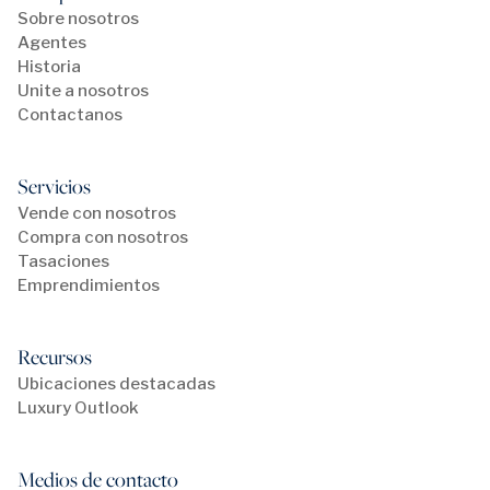
Sobre nosotros
Agentes
Historia
Unite a nosotros
Contactanos
Servicios
Vende con nosotros
Compra con nosotros
Tasaciones
Emprendimientos
Recursos
Ubicaciones destacadas
Luxury Outlook
Medios de contacto