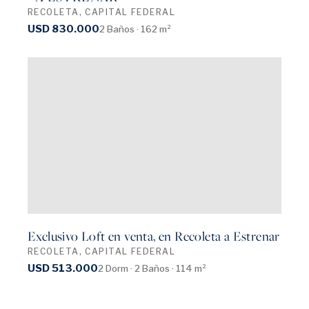
RECOLETA, CAPITAL FEDERAL
USD 830.000
2 Baños · 162 m²
Exclusivo Loft en venta, en Recoleta a Estrenar
RECOLETA, CAPITAL FEDERAL
USD 513.000
2 Dorm · 2 Baños · 114 m²