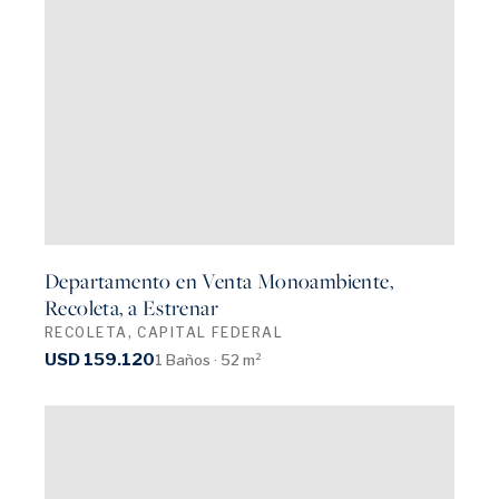
Departamento en Venta Monoambiente,
Recoleta, a Estrenar
RECOLETA, CAPITAL FEDERAL
USD 159.120
1 Baños · 52 m²