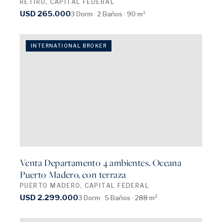
RETIRO, CAPITAL FEDERAL
USD 265.000
3 Dorm · 2 Baños · 90 m²
INTERNATIONAL BROKER
Venta Departamento 4 ambientes, Oceana
Puerto Madero, con terraza
PUERTO MADERO, CAPITAL FEDERAL
USD 2.299.000
3 Dorm · 5 Baños · 288 m²