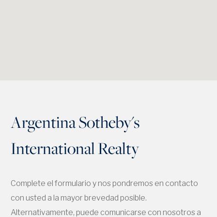
Argentina Sotheby's
International Realty
Complete el formulario y nos pondremos en contacto
con usted a la mayor brevedad posible.
Alternativamente, puede comunicarse con nosotros a