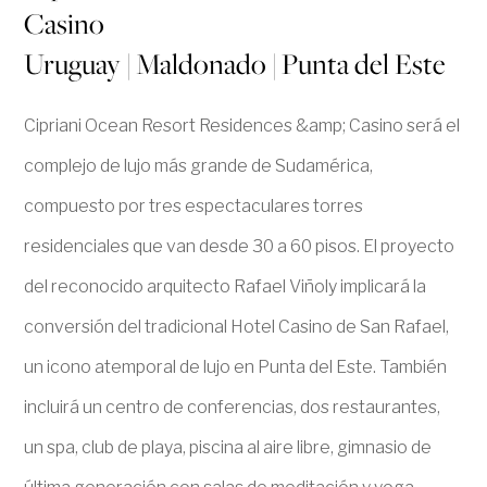
Casino
Uruguay | Maldonado | Punta del Este
Cipriani Ocean Resort Residences &amp; Casino será el
complejo de lujo más grande de Sudamérica,
compuesto por tres espectaculares torres
residenciales que van desde 30 a 60 pisos. El proyecto
del reconocido arquitecto Rafael Viñoly implicará la
conversión del tradicional Hotel Casino de San Rafael,
un icono atemporal de lujo en Punta del Este. También
incluirá un centro de conferencias, dos restaurantes,
un spa, club de playa, piscina al aire libre, gimnasio de