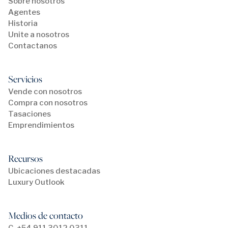
Sobre nosotros
Agentes
Historia
Unite a nosotros
Contactanos
Servicios
Vende con nosotros
Compra con nosotros
Tasaciones
Emprendimientos
Recursos
Ubicaciones destacadas
Luxury Outlook
Medios de contacto