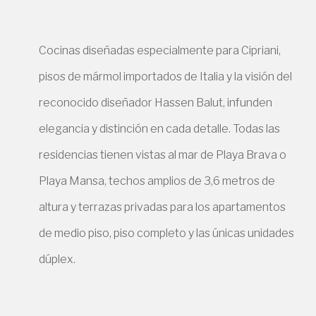
Cocinas diseñadas especialmente para Cipriani,
pisos de mármol importados de Italia y la visión del
reconocido diseñador Hassen Balut, infunden
elegancia y distinción en cada detalle. Todas las
residencias tienen vistas al mar de Playa Brava o
Playa Mansa, techos amplios de 3,6 metros de
altura y terrazas privadas para los apartamentos
de medio piso, piso completo y las únicas unidades
dúplex.