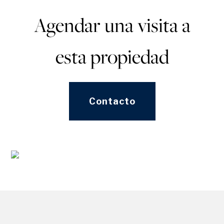
Agendar una visita a
esta propiedad
Contacto