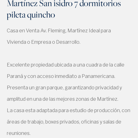
Martínez San isidro 7 dormitorios
pileta quincho
Casa en Venta Av. Fleming, Martínez Ideal para
Vivienda o Empresa o Desarrollo.
Excelente propiedad ubicada a una cuadra de la calle
Paraná y con acceso inmediato a Panamericana.
Presenta un gran parque, garantizando privacidad y
amplitud en una de las mejores zonas de Martínez.
La casa esta adaptada para estudio de producción, con
áreas de trabajo, boxes privados, oficinas y salas de
reuniones.