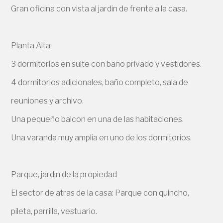
Gran oficina con vista al jardin de frente a la casa.
Planta Alta:
3 dormitorios en suite con baño privado y vestidores.
4 dormitorios adicionales, baño completo, sala de
reuniones y archivo.
Una pequeño balcon en una de las habitaciones.
Una varanda muy amplia en uno de los dormitorios.
Parque, jardin de la propiedad
El sector de atras de la casa: Parque con quincho,
pileta, parrilla, vestuario.