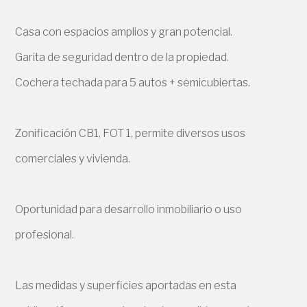
Casa con espacios amplios y gran potencial.
Garita de seguridad dentro de la propiedad.
Cochera techada para 5 autos + semicubiertas.
Zonificación CB1, FOT 1, permite diversos usos
comerciales y vivienda.
Oportunidad para desarrollo inmobiliario o uso
profesional.
Las medidas y superficies aportadas en esta