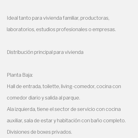
Ideal tanto para vivienda familiar, productoras,
laboratorios, estudios profesionales o empresas.
Distribución principal para vivienda
Planta Baja:
Hall de entrada, toilette, living-comedor, cocina con
comedor diario y salida al parque.
Ala izquierda, tiene el sector de servicio con cocina
auxiliar, sala de estar y habitación con baño completo.
Divisiones de boxes privados.