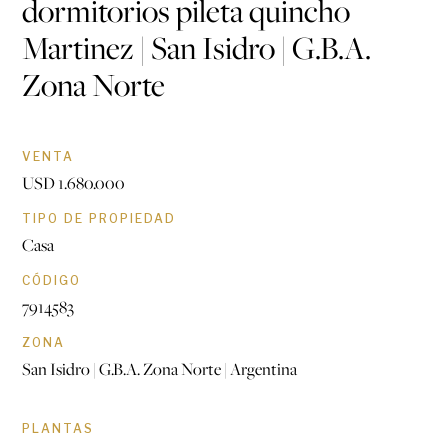
dormitorios pileta quincho
Martinez | San Isidro | G.B.A.
Zona Norte
VENTA
USD 1.680.000
TIPO DE PROPIEDAD
Casa
CÓDIGO
7914583
ZONA
San Isidro | G.B.A. Zona Norte | Argentina
PLANTAS