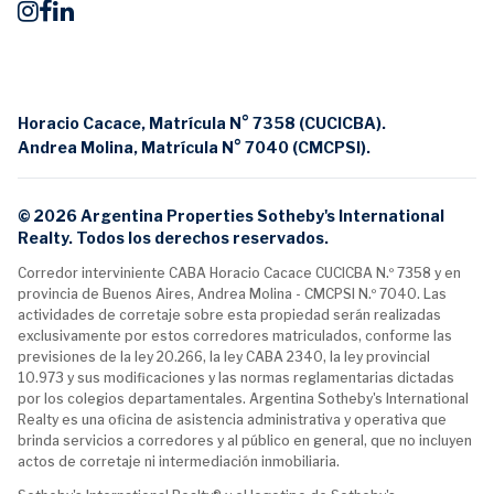
Horacio Cacace, Matrícula N° 7358 (CUCICBA).
Andrea Molina, Matrícula N° 7040 (CMCPSI).
© 2026 Argentina Properties Sotheby's International
Realty. Todos los derechos reservados.
Corredor interviniente CABA Horacio Cacace CUCICBA N.º 7358 y en
provincia de Buenos Aires, Andrea Molina - CMCPSI N.º 7040. Las
actividades de corretaje sobre esta propiedad serán realizadas
exclusivamente por estos corredores matriculados, conforme las
previsiones de la ley 20.266, la ley CABA 2340, la ley provincial
10.973 y sus modificaciones y las normas reglamentarias dictadas
por los colegios departamentales. Argentina Sotheby's International
Realty es una oficina de asistencia administrativa y operativa que
brinda servicios a corredores y al público en general, que no incluyen
actos de corretaje ni intermediación inmobiliaria.