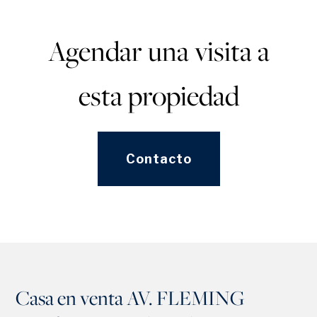
Agendar una visita a
esta propiedad
Contacto
Casa en venta AV. FLEMING