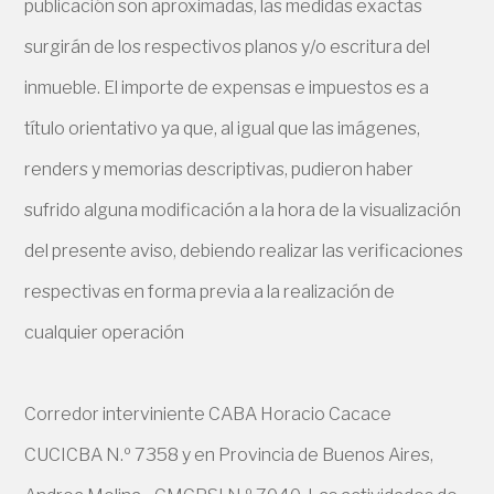
publicación son aproximadas, las medidas exactas
surgirán de los respectivos planos y/o escritura del
inmueble. El importe de expensas e impuestos es a
título orientativo ya que, al igual que las imágenes,
renders y memorias descriptivas, pudieron haber
sufrido alguna modificación a la hora de la visualización
del presente aviso, debiendo realizar las verificaciones
respectivas en forma previa a la realización de
cualquier operación
Corredor interviniente CABA Horacio Cacace
CUCICBA N.º 7358 y en Provincia de Buenos Aires,