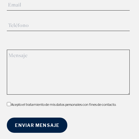
Acepto el tratamiento de mis datos personales con fines de contacto.