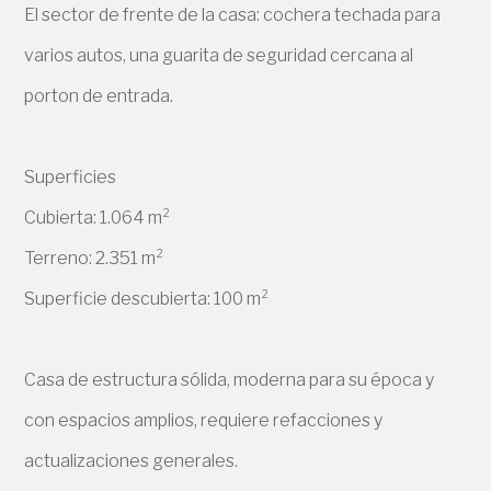
El sector de frente de la casa: cochera techada para
varios autos, una guarita de seguridad cercana al
porton de entrada.
Superficies
Cubierta: 1.064 m²
Terreno: 2.351 m²
Superficie descubierta: 100 m²
Casa de estructura sólida, moderna para su época y
con espacios amplios, requiere refacciones y
actualizaciones generales.