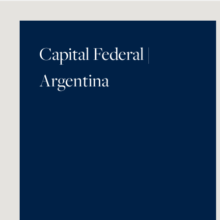
Capital Federal |
Argentina