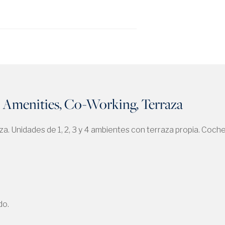
Amenities, Co-Working, Terraza
za. Unidades de 1, 2, 3 y 4 ambientes con terraza propia. Coche
do.