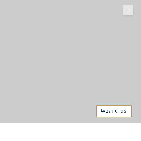
22 FOTOS