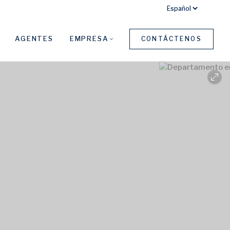
AGENTES
EMPRESA
CONTÁCTENOS