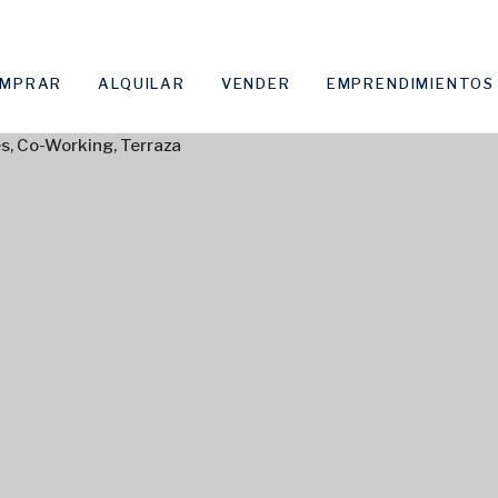
MPRAR
ALQUILAR
VENDER
EMPRENDIMIENTOS