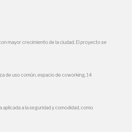
on mayor crecimiento de la ciudad. El proyecto se
raza de uso común, espacio de coworking, 14
 aplicada a la seguridad y comodidad, como