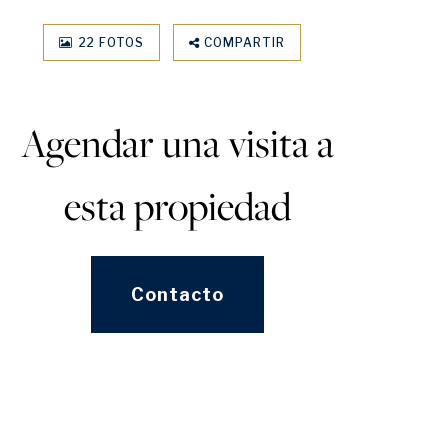
22 FOTOS
COMPARTIR
Agendar una visita a
esta propiedad
Contacto