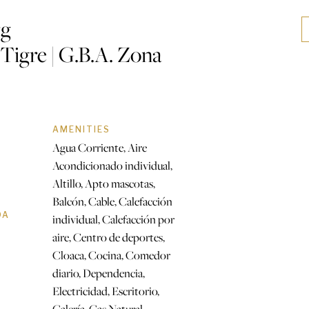
rg
Tigre | G.B.A. Zona
AMENITIES
Agua Corriente, Aire
Acondicionado individual,
Altillo, Apto mascotas,
Balcón, Cable, Calefacción
DA
individual, Calefacción por
aire, Centro de deportes,
Cloaca, Cocina, Comedor
diario, Dependencia,
Electricidad, Escritorio,