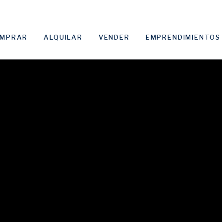
MPRAR
ALQUILAR
VENDER
EMPRENDIMIENTOS