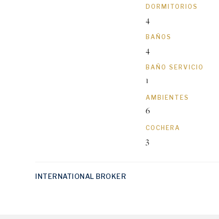
DORMITORIOS
4
BAÑOS
4
BAÑO SERVICIO
1
AMBIENTES
6
COCHERA
3
INTERNATIONAL BROKER