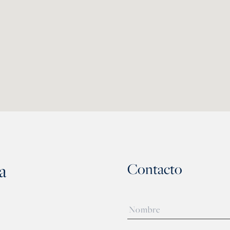
a
Contacto