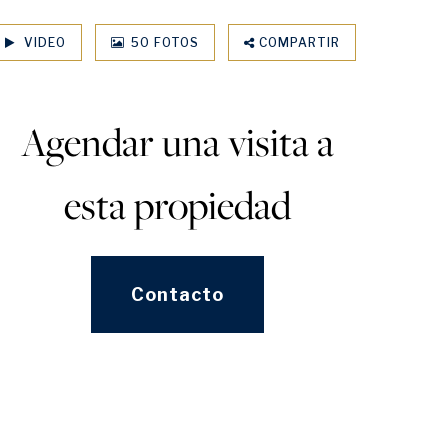
VIDEO
50 FOTOS
COMPARTIR
Agendar una visita a
esta propiedad
Contacto