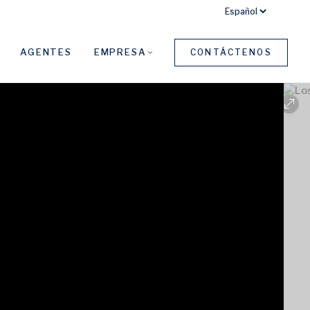
AGENTES
EMPRESA
CONTÁCTENOS