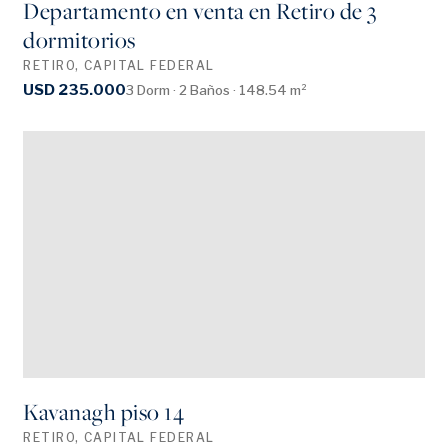
Departamento en venta en Retiro de 3
dormitorios
RETIRO, CAPITAL FEDERAL
USD 235.000
3 Dorm · 2 Baños · 148.54 m²
Kavanagh piso 14
RETIRO, CAPITAL FEDERAL