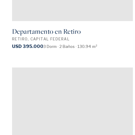
Departamento en Retiro
RETIRO, CAPITAL FEDERAL
USD 395.000
3 Dorm · 2 Baños · 130.94 m²