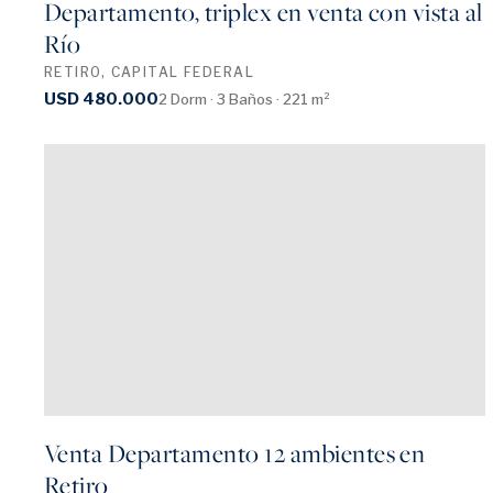
Departamento, triplex en venta con vista al
Río
RETIRO, CAPITAL FEDERAL
USD 480.000
2 Dorm · 3 Baños · 221 m²
Venta Departamento 12 ambientes en
Retiro