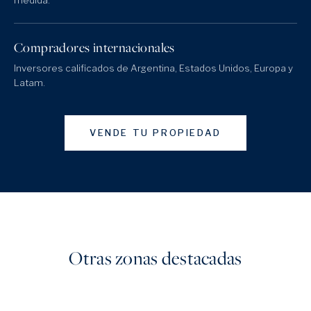
medida.
Compradores internacionales
Inversores calificados de Argentina, Estados Unidos, Europa y
Latam.
VENDE TU PROPIEDAD
Otras zonas destacadas