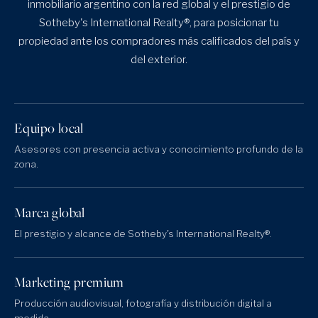
inmobiliario argentino con la red global y el prestigio de
Sotheby's International Realty®, para posicionar tu
propiedad ante los compradores más calificados del país y
del exterior.
Equipo local
Asesores con presencia activa y conocimiento profundo de la
zona.
Marca global
El prestigio y alcance de Sotheby's International Realty®.
Marketing premium
Producción audiovisual, fotografía y distribución digital a