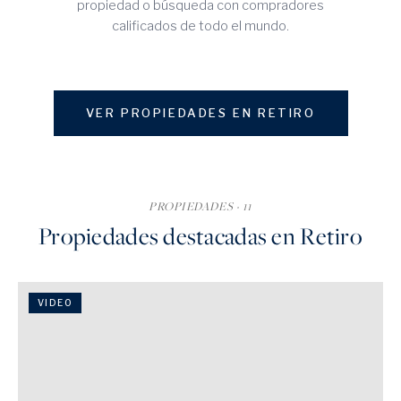
propiedad o búsqueda con compradores
calificados de todo el mundo.
VER PROPIEDADES EN RETIRO
PROPIEDADES · 11
Propiedades destacadas en Retiro
VIDEO