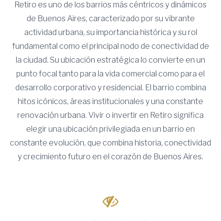
Retiro es uno de los barrios más céntricos y dinámicos
de Buenos Aires, caracterizado por su vibrante
actividad urbana, su importancia histórica y su rol
fundamental como el principal nodo de conectividad de
la ciudad. Su ubicación estratégica lo convierte en un
punto focal tanto para la vida comercial como para el
desarrollo corporativo y residencial. El barrio combina
hitos icónicos, áreas institucionales y una constante
renovación urbana. Vivir o invertir en Retiro significa
elegir una ubicación privilegiada en un barrio en
constante evolución, que combina historia, conectividad
y crecimiento futuro en el corazón de Buenos Aires.