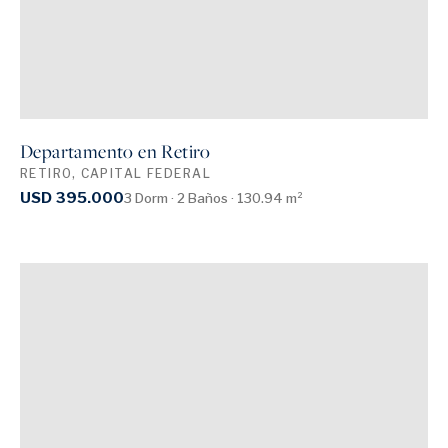
Departamento en Retiro
RETIRO, CAPITAL FEDERAL
USD 395.000
3 Dorm · 2 Baños · 130.94 m²