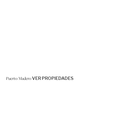
Puerto Madero
VER PROPIEDADES