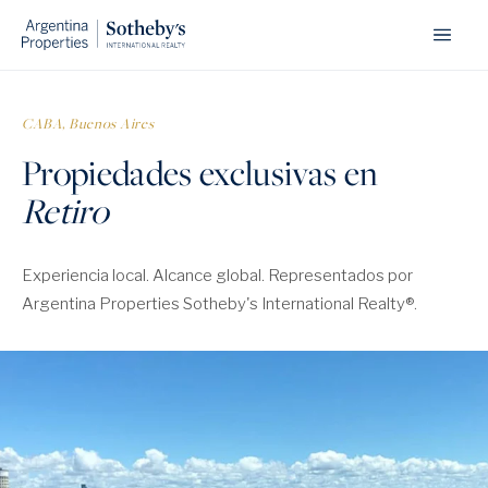
CABA, Buenos Aires
Propiedades exclusivas en
Retiro
Experiencia local. Alcance global. Representados por
Argentina Properties Sotheby's International Realty®.