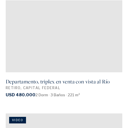
Departamento, triplex en venta con vista al Río
RETIRO, CAPITAL FEDERAL
USD 480.000
2 Dorm · 3 Baños · 221 m²
VIDEO