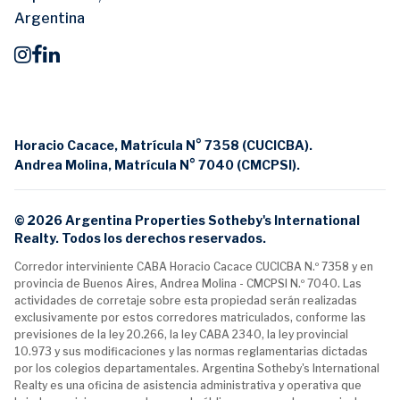
Argentina
Horacio Cacace, Matrícula N° 7358 (CUCICBA).
Andrea Molina, Matrícula N° 7040 (CMCPSI).
© 2026 Argentina Properties Sotheby's International
Realty. Todos los derechos reservados.
Corredor interviniente CABA Horacio Cacace CUCICBA N.º 7358 y en
provincia de Buenos Aires, Andrea Molina - CMCPSI N.º 7040. Las
actividades de corretaje sobre esta propiedad serán realizadas
exclusivamente por estos corredores matriculados, conforme las
previsiones de la ley 20.266, la ley CABA 2340, la ley provincial
10.973 y sus modificaciones y las normas reglamentarias dictadas
por los colegios departamentales. Argentina Sotheby's International
Realty es una oficina de asistencia administrativa y operativa que