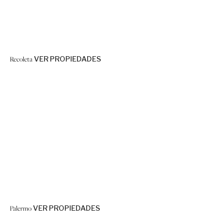
Recoleta
VER PROPIEDADES
Palermo
VER PROPIEDADES