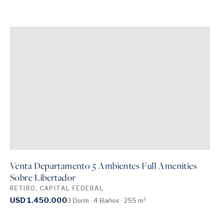
Venta Departamento 5 Ambientes Full Amenities
Sobre Libertador
RETIRO, CAPITAL FEDERAL
USD 1.450.000
3 Dorm · 4 Baños · 255 m²