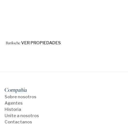
Bariloche
VER PROPIEDADES
Compañía
Sobre nosotros
Agentes
Historia
Unite a nosotros
Contactanos