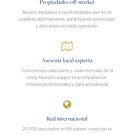
Propiedades off-market
Acceso exclusivo a oportunidades que no se
publican abiertamente, garantizando privacidad
y discreción en cada operación.
Asesoría local experta
Conocemos cada barrio y cada mercado de la
zona. Nuestro equipo te acompaña con
criterios profesionales y data actualizada.
Red internacional
26.000 asociados en 86 países conectan tu