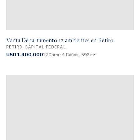
Venta Departamento 12 ambientes en Retiro
RETIRO, CAPITAL FEDERAL
USD 1.400.000
12 Dorm · 4 Baños · 592 m²