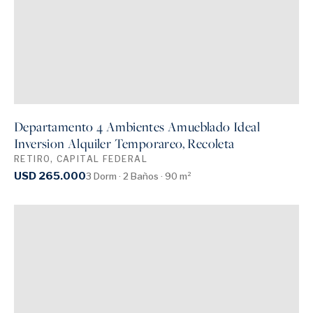
Departamento 4 Ambientes Amueblado Ideal
Inversion Alquiler Temporareo, Recoleta
RETIRO, CAPITAL FEDERAL
USD 265.000
3 Dorm · 2 Baños · 90 m²