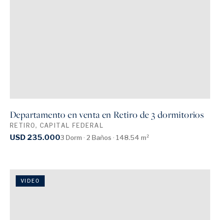
Departamento en venta en Retiro de 3 dormitorios
RETIRO, CAPITAL FEDERAL
USD 235.000
3 Dorm · 2 Baños · 148.54 m²
VIDEO