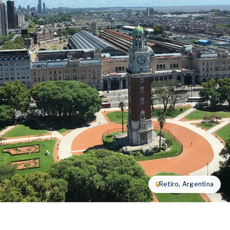
Retiro, Argentina