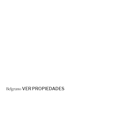
Belgrano
VER PROPIEDADES