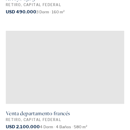
RETIRO, CAPITAL FEDERAL
USD 490.000
3 Dorm · 160 m²
Venta departamento francés
RETIRO, CAPITAL FEDERAL
USD 2.100.000
4 Dorm · 4 Baños · 580 m²