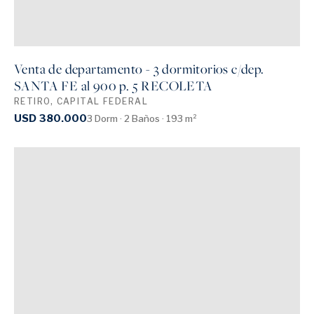
Venta de departamento - 3 dormitorios c/dep.
SANTA FE al 900 p. 5 RECOLETA
RETIRO, CAPITAL FEDERAL
USD 380.000
3 Dorm · 2 Baños · 193 m²